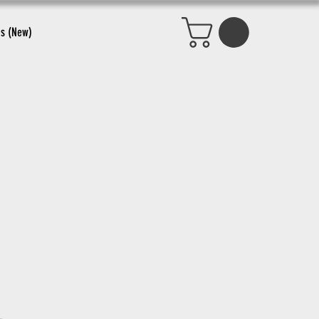
s (New)